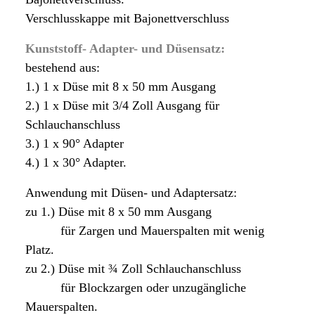
Verschlusskappe mit Bajonettverschluss
Kunststoff- Adapter- und Düsensatz:
bestehend aus:
1.) 1 x Düse mit 8 x 50 mm Ausgang
2.) 1 x Düse mit 3/4 Zoll Ausgang für
Schlauchanschluss
3.) 1 x 90° Adapter
4.) 1 x 30° Adapter.
Anwendung mit Düsen- und Adaptersatz:
zu 1.) Düse mit 8 x 50 mm Ausgang
für Zargen und Mauerspalten mit wenig
Platz.
zu 2.) Düse mit ¾ Zoll Schlauchanschluss
für Blockzargen oder unzugängliche
Mauerspalten.