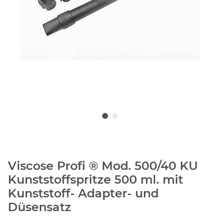
Viscose Profi ® Mod. 500/40 KU
Kunststoffspritze 500 ml. mit
Kunststoff- Adapter- und
Düsensatz