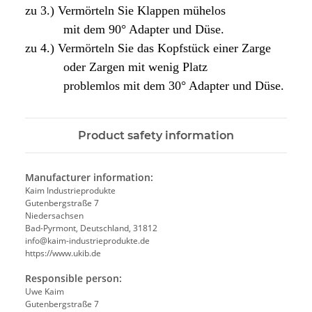
zu 3.) Vermörteln Sie Klappen mühelos
mit dem 90° Adapter und Düse.
zu 4.) Vermörteln Sie das Kopfstück einer Zarge
oder Zargen mit wenig Platz
problemlos mit dem 30° Adapter und Düse.
Product safety information
Manufacturer information:
Kaim Industrieprodukte
Gutenbergstraße 7
Niedersachsen
Bad-Pyrmont, Deutschland, 31812
info@kaim-industrieprodukte.de
https://www.ukib.de
Responsible person:
Uwe Kaim
Gutenbergstraße 7