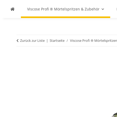
Viscose Profi ® Mörtelspritzen & Zubehör
Zurück zur Liste
Startseite
Viscose Profi ® Mörtelspritze