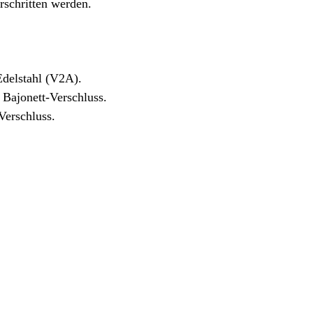
rschritten werden.
delstahl (V2A).
Bajonett-Verschluss.
Verschluss.