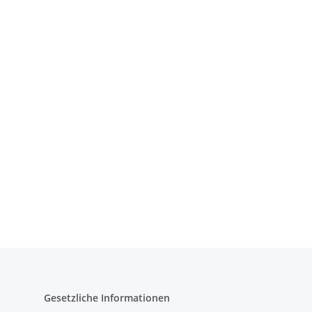
Gesetzliche Informationen