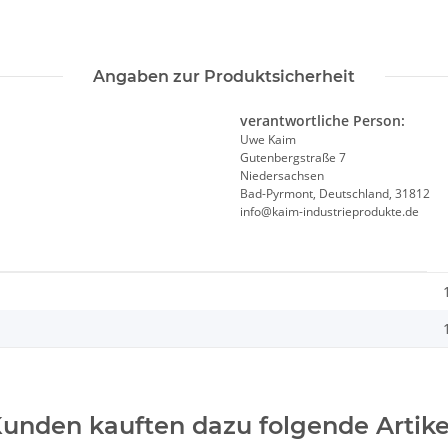
Angaben zur Produktsicherheit
verantwortliche Person:
Uwe Kaim
Gutenbergstraße 7
Niedersachsen
Bad-Pyrmont, Deutschland, 31812
info@kaim-industrieprodukte.de
unden kauften dazu folgende Artike