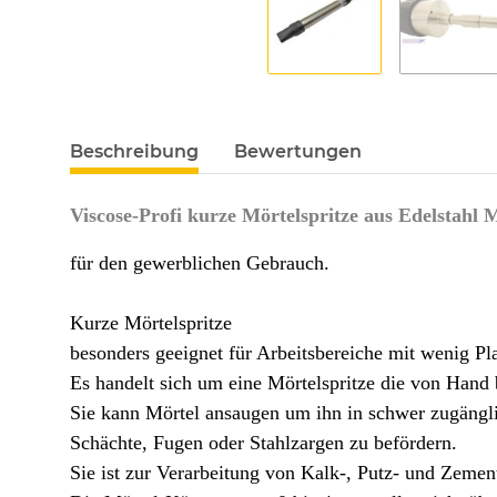
Beschreibung
Bewertungen
Viscose-Profi kurze Mörtelspritze aus Edelstahl 
für den gewerblichen Gebrauch.
Kurze Mörtelspritze
besonders geeignet für Arbeitsbereiche mit wenig Pla
Es handelt sich um eine Mörtelspritze die von Hand b
Sie kann Mörtel ansaugen um ihn in schwer zugängl
Schächte, Fugen oder Stahlzargen zu befördern.
Sie ist zur Verarbeitung von Kalk-, Putz- und Zemen