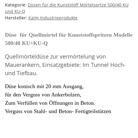
Kategorie:
Düsen für die Kunststoff Mörtelsprtze 500/40 KU
und KU-Q
Hersteller:
Kaim Industrieprodukte
Düse für Quellmörtel für Kunststoffspritzen Modelle
500/40 KU+KU-Q
Quellmörteldüse zur vermörtelung von
Mauerankern, Einsatzgebiete: Im Tunnel Hoch-
und Tiefbau.
Düse konisch mit 20 mm Ausgang,
für den Verguss von Ankerbolzen,
Zum Verfüllen von Öffnungen in Beton.
Verguss von Stahl- und Beton- Fertigteilstützen