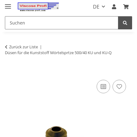
DE
Zurück zur Liste
Düsen für die Kunststoff Mörtelsprtze 500/40 KU und KU-Q