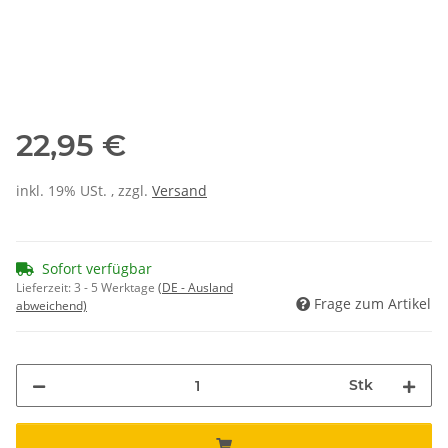
22,95 €
inkl. 19% USt. , zzgl.
Versand
Sofort verfügbar
Lieferzeit:
3 - 5 Werktage
(DE - Ausland
Frage zum Artikel
abweichend)
Stk