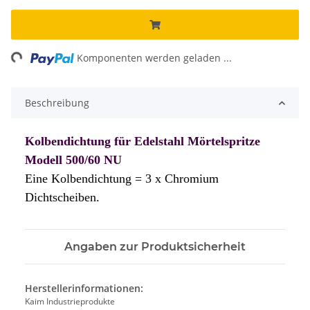
ng...
Komponenten werden geladen ...
Beschreibung
Kolbendichtung für Edelstahl Mörtelspritze
Modell 500/60 NU
Eine Kolbendichtung = 3 x Chromium
Dichtscheiben.
Angaben zur Produktsicherheit
Herstellerinformationen:
Kaim Industrieprodukte