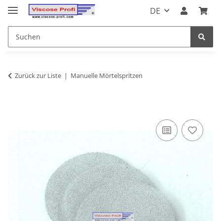
DE
Zurück zur Liste
Manuelle Mörtelspritzen