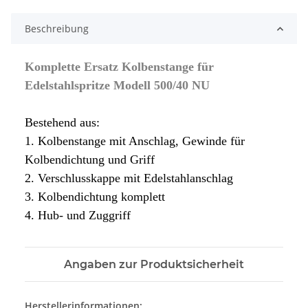
Beschreibung
Komplette Ersatz Kolbenstange für
Edelstahlspritze Modell 500/40 NU
Bestehend aus:
1. Kolbenstange mit Anschlag, Gewinde für
Kolbendichtung und Griff
2. Verschlusskappe mit Edelstahlanschlag
3. Kolbendichtung komplett
4. Hub- und Zuggriff
Angaben zur Produktsicherheit
Herstellerinformationen: