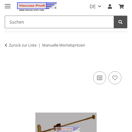
DE
Zurück zur Liste
Manuelle Mörtelspritzen