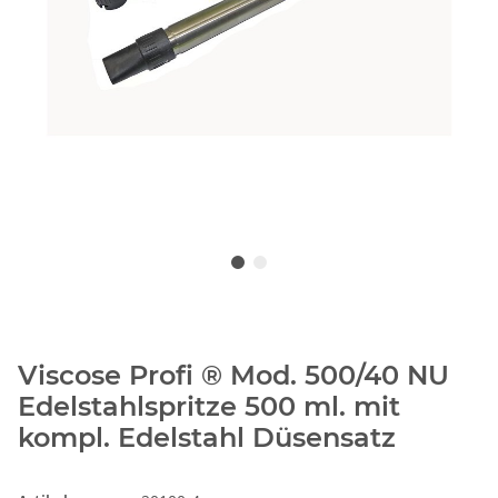
Viscose Profi ® Mod. 500/40 NU
Edelstahlspritze 500 ml. mit
kompl. Edelstahl Düsensatz