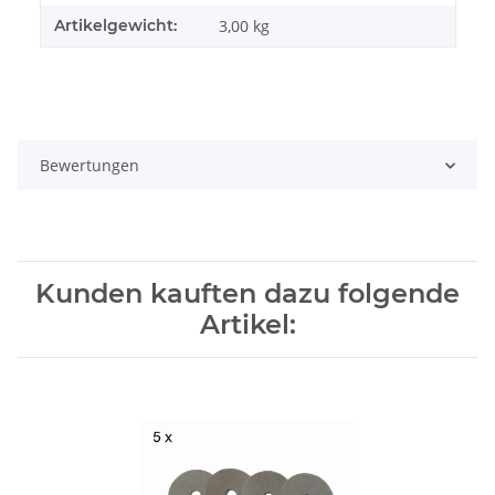
Artikelgewicht:
3,00
kg
Bewertungen
Kunden kauften dazu folgende
Artikel: