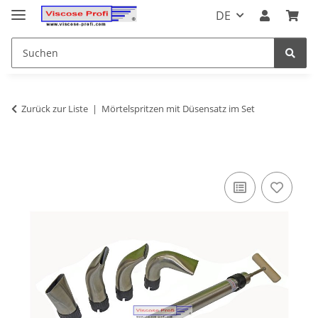
DE
Zurück zur Liste
Mörtelspritzen mit Düsensatz im Set