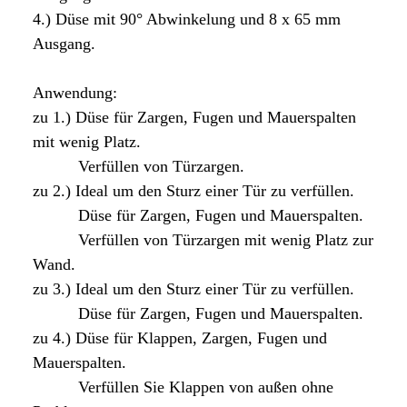
4.) Düse mit 90° Abwinkelung und 8 x 65 mm
Ausgang.
Anwendung:
zu 1.) Düse für Zargen, Fugen und Mauerspalten
mit wenig Platz.
Verfüllen von Türzargen.
zu 2.) Ideal um den Sturz einer Tür zu verfüllen.
Düse für Zargen, Fugen und Mauerspalten.
Verfüllen von Türzargen mit wenig Platz zur
Wand.
zu 3.) Ideal um den Sturz einer Tür zu verfüllen.
Düse für Zargen, Fugen und Mauerspalten.
zu 4.) Düse für Klappen, Zargen, Fugen und
Mauerspalten.
Verfüllen Sie Klappen von außen ohne