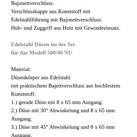
Bajonettverschluss.
Verschlusskappe aus Kunststoff mit
Edelstahlführung mit Bajonettverschluss.
Hub- und Zuggriff aus Holz mit Gewindeeinsatz.
Edelstahl Düsen im 4er Set
für das Modell 500/40 NU
Material:
Düsenkörper aus Edelstahl
mit praktischem Bajettverschluss aus hochfestem
Kunststoff.
1.) gerade Düse mit 8 x 65 mm Ausgang.
2.) Düse mit 30° Abwinkelung und 8 x 65 mm
Ausgang.
3.) Düse mit 45° Abwinkelung und 8 x 65 mm
Ausgang.